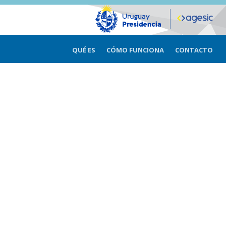
QUÉ ES
CÓMO FUNCIONA
CONTACTO