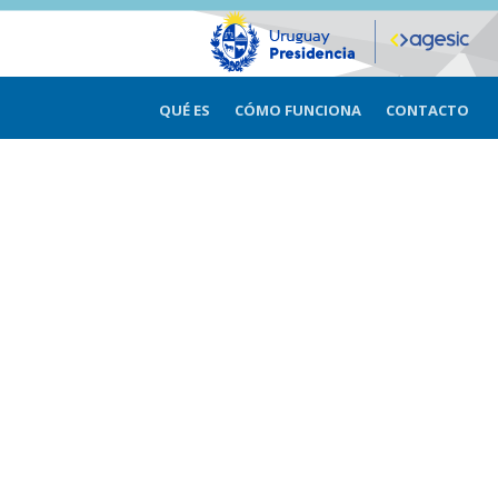
QUÉ ES
CÓMO FUNCIONA
CONTACTO