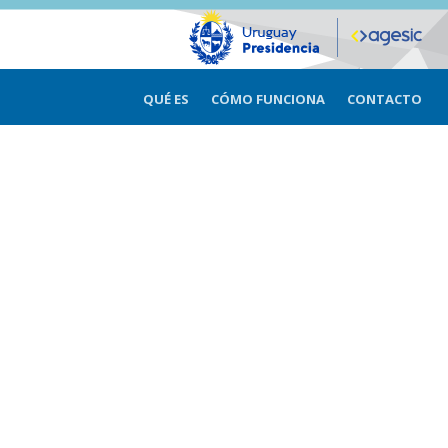
QUÉ ES
CÓMO FUNCIONA
CONTACTO