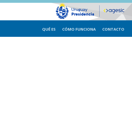
QUÉ ES
CÓMO FUNCIONA
CONTACTO