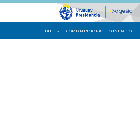
QUÉ ES
CÓMO FUNCIONA
CONTACTO