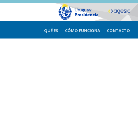
QUÉ ES
CÓMO FUNCIONA
CONTACTO