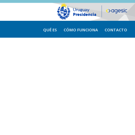
QUÉ ES
CÓMO FUNCIONA
CONTACTO