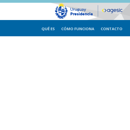
QUÉ ES
CÓMO FUNCIONA
CONTACTO