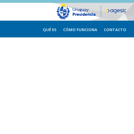
QUÉ ES
CÓMO FUNCIONA
CONTACTO