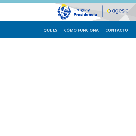
QUÉ ES
CÓMO FUNCIONA
CONTACTO