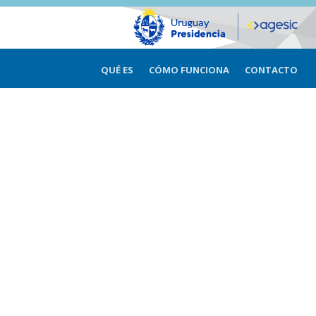
QUÉ ES
CÓMO FUNCIONA
CONTACTO