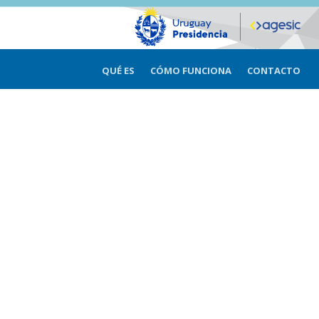
QUÉ ES
CÓMO FUNCIONA
CONTACTO