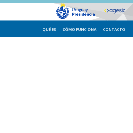
QUÉ ES
CÓMO FUNCIONA
CONTACTO