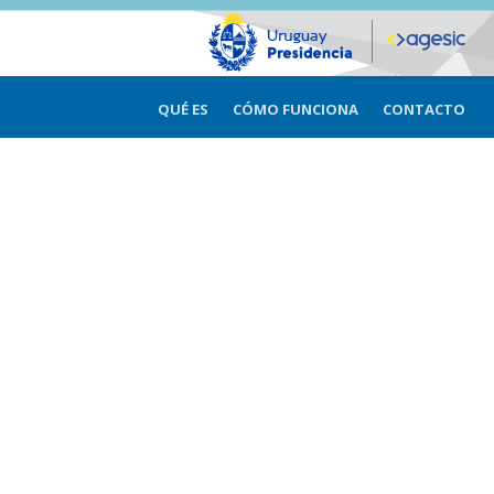
QUÉ ES
CÓMO FUNCIONA
CONTACTO