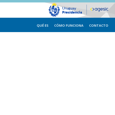
QUÉ ES
CÓMO FUNCIONA
CONTACTO