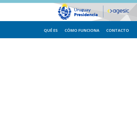
QUÉ ES
CÓMO FUNCIONA
CONTACTO