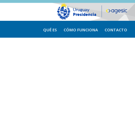
QUÉ ES
CÓMO FUNCIONA
CONTACTO