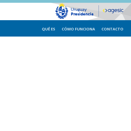
QUÉ ES
CÓMO FUNCIONA
CONTACTO