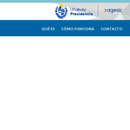
QUÉ ES
CÓMO FUNCIONA
CONTACTO