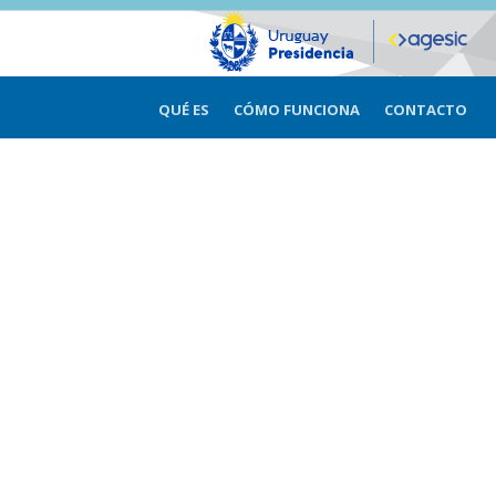
QUÉ ES
CÓMO FUNCIONA
CONTACTO