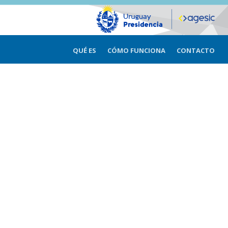
QUÉ ES
CÓMO FUNCIONA
CONTACTO