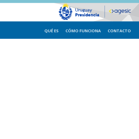
QUÉ ES
CÓMO FUNCIONA
CONTACTO