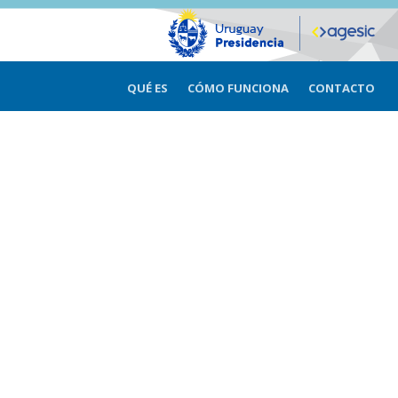
QUÉ ES
CÓMO FUNCIONA
CONTACTO