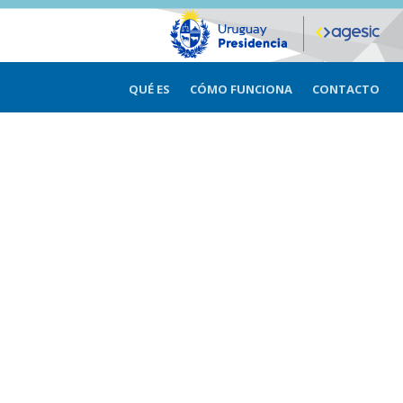
QUÉ ES
CÓMO FUNCIONA
CONTACTO