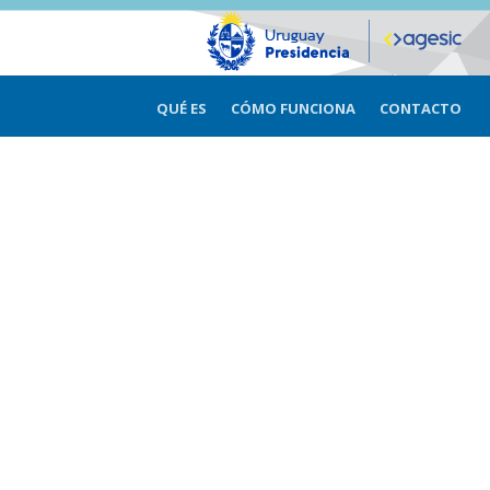
QUÉ ES
CÓMO FUNCIONA
CONTACTO