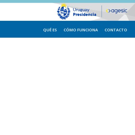
QUÉ ES
CÓMO FUNCIONA
CONTACTO