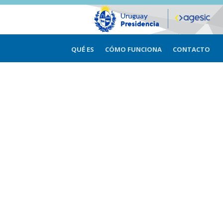
QUÉ ES
CÓMO FUNCIONA
CONTACTO