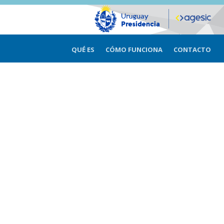
QUÉ ES
CÓMO FUNCIONA
CONTACTO