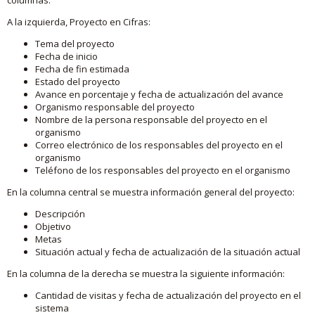
A la izquierda, Proyecto en Cifras:
Tema del proyecto
Fecha de inicio
Fecha de fin estimada
Estado del proyecto
Avance en porcentaje y fecha de actualización del avance
Organismo responsable del proyecto
Nombre de la persona responsable del proyecto en el
organismo
Correo electrónico de los responsables del proyecto en el
organismo
Teléfono de los responsables del proyecto en el organismo
En la columna central se muestra información general del proyecto:
Descripción
Objetivo
Metas
Situación actual y fecha de actualización de la situación actual
En la columna de la derecha se muestra la siguiente información:
Cantidad de visitas y fecha de actualización del proyecto en el
sistema