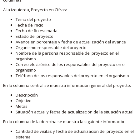
A la izquierda, Proyecto en Cifras:
Tema del proyecto
Fecha de inicio
Fecha de fin estimada
Estado del proyecto
Avance en porcentaje y fecha de actualización del avance
Organismo responsable del proyecto
Nombre de la persona responsable del proyecto en el
organismo
Correo electrónico de los responsables del proyecto en el
organismo
Teléfono de los responsables del proyecto en el organismo
En la columna central se muestra información general del proyecto:
Descripción
Objetivo
Metas
Situación actual y fecha de actualización de la situación actual
En la columna de la derecha se muestra la siguiente información:
Cantidad de visitas y fecha de actualización del proyecto en el
sistema