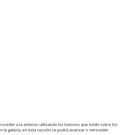
roceder a la anterior utilizando los botones que están sobre los
 la galería, en esta sección se podrá avanzar o retroceder