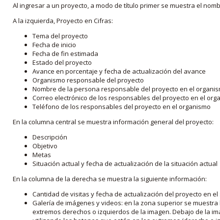
Al ingresar a un proyecto, a modo de título primer se muestra el nom
A la izquierda, Proyecto en Cifras:
Tema del proyecto
Fecha de inicio
Fecha de fin estimada
Estado del proyecto
Avance en porcentaje y fecha de actualización del avance
Organismo responsable del proyecto
Nombre de la persona responsable del proyecto en el organi
Correo electrónico de los responsables del proyecto en el or
Teléfono de los responsables del proyecto en el organismo
En la columna central se muestra información general del proyecto:
Descripción
Objetivo
Metas
Situación actual y fecha de actualización de la situación actual
En la columna de la derecha se muestra la siguiente información:
Cantidad de visitas y fecha de actualización del proyecto en el
Galería de imágenes y videos: en la zona superior se muestra 
extremos derechos o izquierdos de la imagen. Debajo de la im