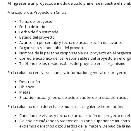
Al ingresar a un proyecto, a modo de título primer se muestra el nom
A la izquierda, Proyecto en Cifras:
Tema del proyecto
Fecha de inicio
Fecha de fin estimada
Estado del proyecto
Avance en porcentaje y fecha de actualización del avance
Organismo responsable del proyecto
Nombre de la persona responsable del proyecto en el organi
Correo electrónico de los responsables del proyecto en el or
Teléfono de los responsables del proyecto en el organismo
En la columna central se muestra información general del proyecto:
Descripción
Objetivo
Metas
Situación actual y fecha de actualización de la situación actual
En la columna de la derecha se muestra la siguiente información:
Cantidad de visitas y fecha de actualización del proyecto en el
Galería de imágenes y videos: en la zona superior se muestra 
extremos derechos o izquierdos de la imagen. Debajo de la im