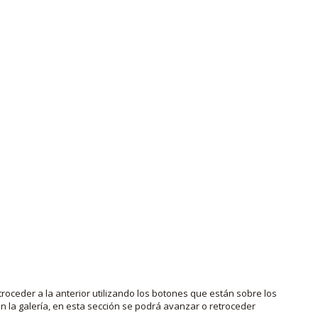
roceder a la anterior utilizando los botones que están sobre los
 la galería, en esta sección se podrá avanzar o retroceder