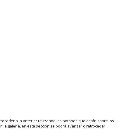
roceder a la anterior utilizando los botones que están sobre los
 la galería, en esta sección se podrá avanzar o retroceder