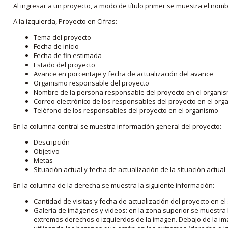
Al ingresar a un proyecto, a modo de título primer se muestra el nom
A la izquierda, Proyecto en Cifras:
Tema del proyecto
Fecha de inicio
Fecha de fin estimada
Estado del proyecto
Avance en porcentaje y fecha de actualización del avance
Organismo responsable del proyecto
Nombre de la persona responsable del proyecto en el organi
Correo electrónico de los responsables del proyecto en el or
Teléfono de los responsables del proyecto en el organismo
En la columna central se muestra información general del proyecto:
Descripción
Objetivo
Metas
Situación actual y fecha de actualización de la situación actual
En la columna de la derecha se muestra la siguiente información:
Cantidad de visitas y fecha de actualización del proyecto en el
Galería de imágenes y videos: en la zona superior se muestra 
extremos derechos o izquierdos de la imagen. Debajo de la im