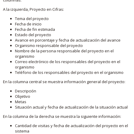
A la izquierda, Proyecto en Cifras:
Tema del proyecto
Fecha de inicio
Fecha de fin estimada
Estado del proyecto
Avance en porcentaje y fecha de actualización del avance
Organismo responsable del proyecto
Nombre de la persona responsable del proyecto en el
organismo
Correo electrónico de los responsables del proyecto en el
organismo
Teléfono de los responsables del proyecto en el organismo
En la columna central se muestra información general del proyecto:
Descripción
Objetivo
Metas
Situación actual y fecha de actualización de la situación actual
En la columna de la derecha se muestra la siguiente información:
Cantidad de visitas y fecha de actualización del proyecto en el
sistema