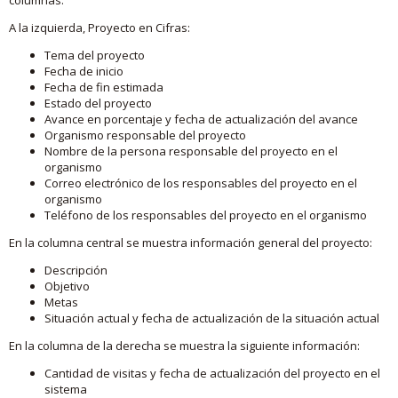
A la izquierda, Proyecto en Cifras:
Tema del proyecto
Fecha de inicio
Fecha de fin estimada
Estado del proyecto
Avance en porcentaje y fecha de actualización del avance
Organismo responsable del proyecto
Nombre de la persona responsable del proyecto en el
organismo
Correo electrónico de los responsables del proyecto en el
organismo
Teléfono de los responsables del proyecto en el organismo
En la columna central se muestra información general del proyecto:
Descripción
Objetivo
Metas
Situación actual y fecha de actualización de la situación actual
En la columna de la derecha se muestra la siguiente información:
Cantidad de visitas y fecha de actualización del proyecto en el
sistema