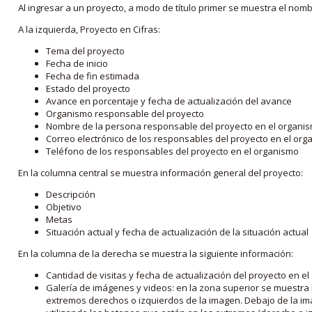
Al ingresar a un proyecto, a modo de título primer se muestra el nom
A la izquierda, Proyecto en Cifras:
Tema del proyecto
Fecha de inicio
Fecha de fin estimada
Estado del proyecto
Avance en porcentaje y fecha de actualización del avance
Organismo responsable del proyecto
Nombre de la persona responsable del proyecto en el organi
Correo electrónico de los responsables del proyecto en el or
Teléfono de los responsables del proyecto en el organismo
En la columna central se muestra información general del proyecto:
Descripción
Objetivo
Metas
Situación actual y fecha de actualización de la situación actual
En la columna de la derecha se muestra la siguiente información:
Cantidad de visitas y fecha de actualización del proyecto en el
Galería de imágenes y videos: en la zona superior se muestra 
extremos derechos o izquierdos de la imagen. Debajo de la im