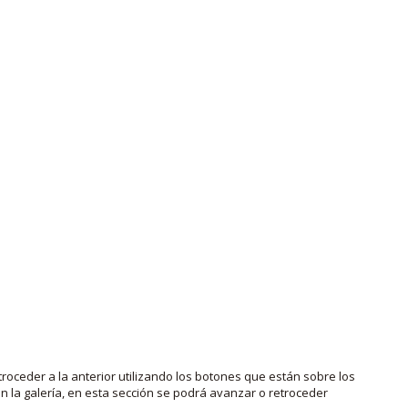
roceder a la anterior utilizando los botones que están sobre los
 la galería, en esta sección se podrá avanzar o retroceder