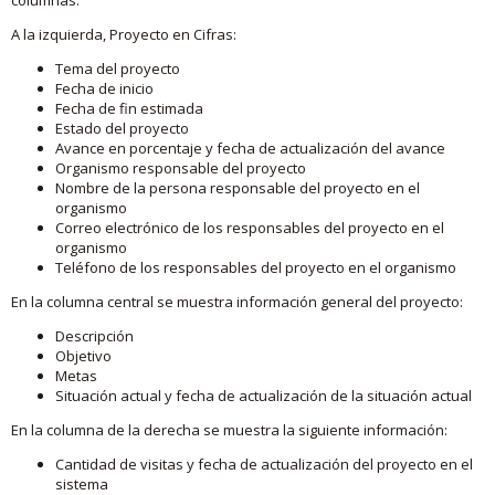
A la izquierda, Proyecto en Cifras:
Tema del proyecto
Fecha de inicio
Fecha de fin estimada
Estado del proyecto
Avance en porcentaje y fecha de actualización del avance
Organismo responsable del proyecto
Nombre de la persona responsable del proyecto en el
organismo
Correo electrónico de los responsables del proyecto en el
organismo
Teléfono de los responsables del proyecto en el organismo
En la columna central se muestra información general del proyecto:
Descripción
Objetivo
Metas
Situación actual y fecha de actualización de la situación actual
En la columna de la derecha se muestra la siguiente información:
Cantidad de visitas y fecha de actualización del proyecto en el
sistema