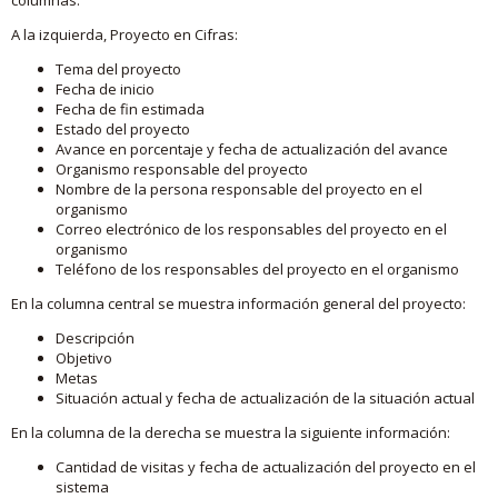
A la izquierda, Proyecto en Cifras:
Tema del proyecto
Fecha de inicio
Fecha de fin estimada
Estado del proyecto
Avance en porcentaje y fecha de actualización del avance
Organismo responsable del proyecto
Nombre de la persona responsable del proyecto en el
organismo
Correo electrónico de los responsables del proyecto en el
organismo
Teléfono de los responsables del proyecto en el organismo
En la columna central se muestra información general del proyecto:
Descripción
Objetivo
Metas
Situación actual y fecha de actualización de la situación actual
En la columna de la derecha se muestra la siguiente información:
Cantidad de visitas y fecha de actualización del proyecto en el
sistema