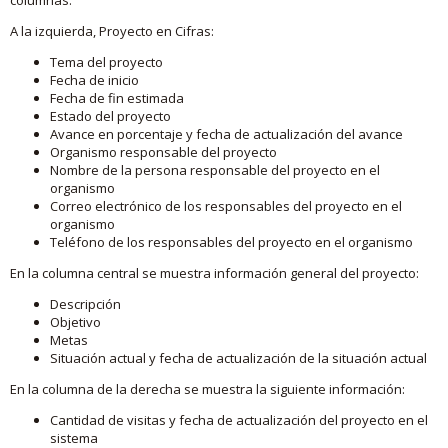
A la izquierda, Proyecto en Cifras:
Tema del proyecto
Fecha de inicio
Fecha de fin estimada
Estado del proyecto
Avance en porcentaje y fecha de actualización del avance
Organismo responsable del proyecto
Nombre de la persona responsable del proyecto en el
organismo
Correo electrónico de los responsables del proyecto en el
organismo
Teléfono de los responsables del proyecto en el organismo
En la columna central se muestra información general del proyecto:
Descripción
Objetivo
Metas
Situación actual y fecha de actualización de la situación actual
En la columna de la derecha se muestra la siguiente información:
Cantidad de visitas y fecha de actualización del proyecto en el
sistema