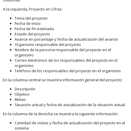
A la izquierda, Proyecto en Cifras:
Tema del proyecto
Fecha de inicio
Fecha de fin estimada
Estado del proyecto
Avance en porcentaje y fecha de actualización del avance
Organismo responsable del proyecto
Nombre de la persona responsable del proyecto en el
organismo
Correo electrónico de los responsables del proyecto en el
organismo
Teléfono de los responsables del proyecto en el organismo
En la columna central se muestra información general del proyecto:
Descripción
Objetivo
Metas
Situación actual y fecha de actualización de la situación actual
En la columna de la derecha se muestra la siguiente información:
Cantidad de visitas y fecha de actualización del proyecto en el
sistema