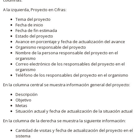
A la izquierda, Proyecto en Cifras:
Tema del proyecto
Fecha de inicio
Fecha de fin estimada
Estado del proyecto
Avance en porcentaje y fecha de actualización del avance
Organismo responsable del proyecto
Nombre de la persona responsable del proyecto en el
organismo
Correo electrónico de los responsables del proyecto en el
organismo
Teléfono de los responsables del proyecto en el organismo
En la columna central se muestra información general del proyecto:
Descripción
Objetivo
Metas
Situación actual y fecha de actualización de la situación actual
En la columna de la derecha se muestra la siguiente información:
Cantidad de visitas y fecha de actualización del proyecto en el
sistema