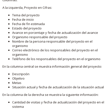
A la izquierda, Proyecto en Cifras:
Tema del proyecto
Fecha de inicio
Fecha de fin estimada
Estado del proyecto
Avance en porcentaje y fecha de actualización del avance
Organismo responsable del proyecto
Nombre de la persona responsable del proyecto en el
organismo
Correo electrónico de los responsables del proyecto en el
organismo
Teléfono de los responsables del proyecto en el organismo
En la columna central se muestra información general del proyecto:
Descripción
Objetivo
Metas
Situación actual y fecha de actualización de la situación actual
En la columna de la derecha se muestra la siguiente información:
Cantidad de visitas y fecha de actualización del proyecto en el
sistema