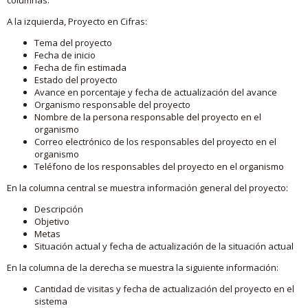
A la izquierda, Proyecto en Cifras:
Tema del proyecto
Fecha de inicio
Fecha de fin estimada
Estado del proyecto
Avance en porcentaje y fecha de actualización del avance
Organismo responsable del proyecto
Nombre de la persona responsable del proyecto en el
organismo
Correo electrónico de los responsables del proyecto en el
organismo
Teléfono de los responsables del proyecto en el organismo
En la columna central se muestra información general del proyecto:
Descripción
Objetivo
Metas
Situación actual y fecha de actualización de la situación actual
En la columna de la derecha se muestra la siguiente información:
Cantidad de visitas y fecha de actualización del proyecto en el
sistema