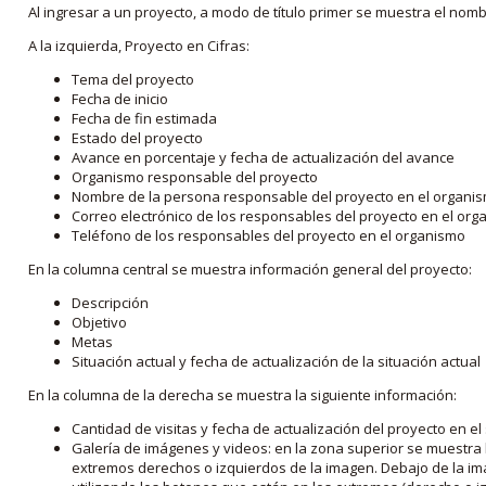
Al ingresar a un proyecto, a modo de título primer se muestra el nom
A la izquierda, Proyecto en Cifras:
Tema del proyecto
Fecha de inicio
Fecha de fin estimada
Estado del proyecto
Avance en porcentaje y fecha de actualización del avance
Organismo responsable del proyecto
Nombre de la persona responsable del proyecto en el organi
Correo electrónico de los responsables del proyecto en el or
Teléfono de los responsables del proyecto en el organismo
En la columna central se muestra información general del proyecto:
Descripción
Objetivo
Metas
Situación actual y fecha de actualización de la situación actual
En la columna de la derecha se muestra la siguiente información:
Cantidad de visitas y fecha de actualización del proyecto en el
Galería de imágenes y videos: en la zona superior se muestra 
extremos derechos o izquierdos de la imagen. Debajo de la im