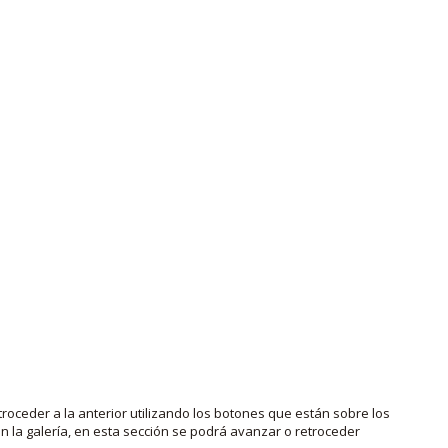
roceder a la anterior utilizando los botones que están sobre los
 la galería, en esta sección se podrá avanzar o retroceder