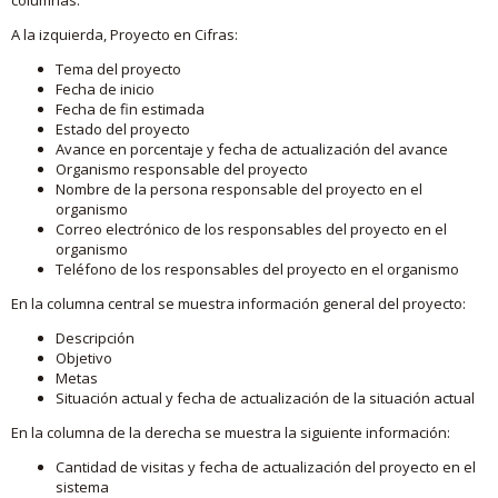
A la izquierda, Proyecto en Cifras:
Tema del proyecto
Fecha de inicio
Fecha de fin estimada
Estado del proyecto
Avance en porcentaje y fecha de actualización del avance
Organismo responsable del proyecto
Nombre de la persona responsable del proyecto en el
organismo
Correo electrónico de los responsables del proyecto en el
organismo
Teléfono de los responsables del proyecto en el organismo
En la columna central se muestra información general del proyecto:
Descripción
Objetivo
Metas
Situación actual y fecha de actualización de la situación actual
En la columna de la derecha se muestra la siguiente información:
Cantidad de visitas y fecha de actualización del proyecto en el
sistema