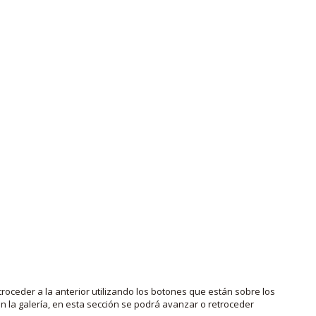
roceder a la anterior utilizando los botones que están sobre los
 la galería, en esta sección se podrá avanzar o retroceder