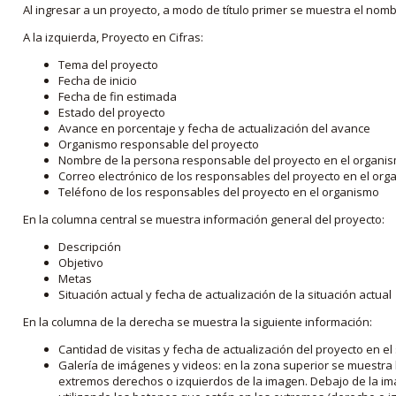
Al ingresar a un proyecto, a modo de título primer se muestra el nom
A la izquierda, Proyecto en Cifras:
Tema del proyecto
Fecha de inicio
Fecha de fin estimada
Estado del proyecto
Avance en porcentaje y fecha de actualización del avance
Organismo responsable del proyecto
Nombre de la persona responsable del proyecto en el organi
Correo electrónico de los responsables del proyecto en el or
Teléfono de los responsables del proyecto en el organismo
En la columna central se muestra información general del proyecto:
Descripción
Objetivo
Metas
Situación actual y fecha de actualización de la situación actual
En la columna de la derecha se muestra la siguiente información:
Cantidad de visitas y fecha de actualización del proyecto en el
Galería de imágenes y videos: en la zona superior se muestra 
extremos derechos o izquierdos de la imagen. Debajo de la im