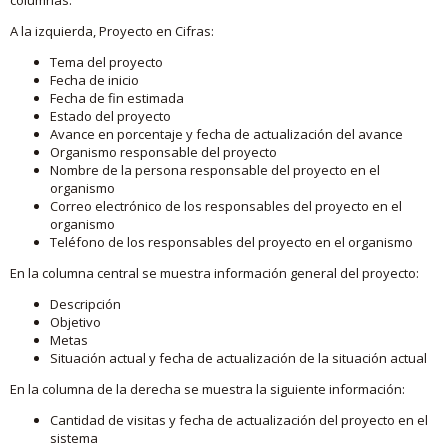
A la izquierda, Proyecto en Cifras:
Tema del proyecto
Fecha de inicio
Fecha de fin estimada
Estado del proyecto
Avance en porcentaje y fecha de actualización del avance
Organismo responsable del proyecto
Nombre de la persona responsable del proyecto en el
organismo
Correo electrónico de los responsables del proyecto en el
organismo
Teléfono de los responsables del proyecto en el organismo
En la columna central se muestra información general del proyecto:
Descripción
Objetivo
Metas
Situación actual y fecha de actualización de la situación actual
En la columna de la derecha se muestra la siguiente información:
Cantidad de visitas y fecha de actualización del proyecto en el
sistema