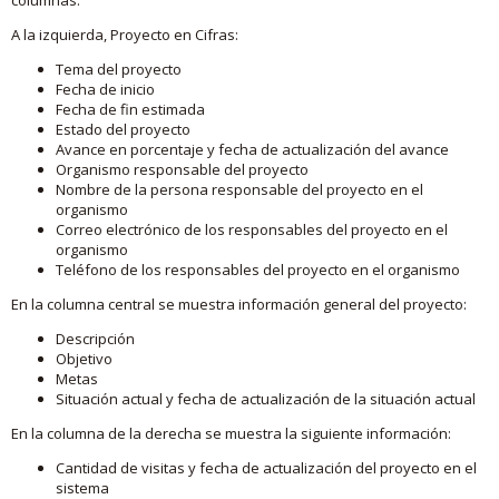
A la izquierda, Proyecto en Cifras:
Tema del proyecto
Fecha de inicio
Fecha de fin estimada
Estado del proyecto
Avance en porcentaje y fecha de actualización del avance
Organismo responsable del proyecto
Nombre de la persona responsable del proyecto en el
organismo
Correo electrónico de los responsables del proyecto en el
organismo
Teléfono de los responsables del proyecto en el organismo
En la columna central se muestra información general del proyecto:
Descripción
Objetivo
Metas
Situación actual y fecha de actualización de la situación actual
En la columna de la derecha se muestra la siguiente información:
Cantidad de visitas y fecha de actualización del proyecto en el
sistema