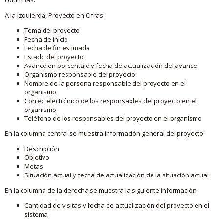
A la izquierda, Proyecto en Cifras:
Tema del proyecto
Fecha de inicio
Fecha de fin estimada
Estado del proyecto
Avance en porcentaje y fecha de actualización del avance
Organismo responsable del proyecto
Nombre de la persona responsable del proyecto en el
organismo
Correo electrónico de los responsables del proyecto en el
organismo
Teléfono de los responsables del proyecto en el organismo
En la columna central se muestra información general del proyecto:
Descripción
Objetivo
Metas
Situación actual y fecha de actualización de la situación actual
En la columna de la derecha se muestra la siguiente información:
Cantidad de visitas y fecha de actualización del proyecto en el
sistema