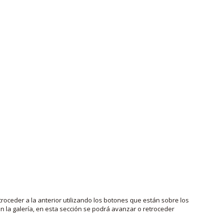
roceder a la anterior utilizando los botones que están sobre los
 la galería, en esta sección se podrá avanzar o retroceder