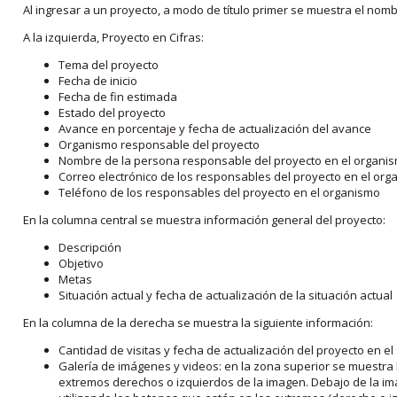
Al ingresar a un proyecto, a modo de título primer se muestra el nom
A la izquierda, Proyecto en Cifras:
Tema del proyecto
Fecha de inicio
Fecha de fin estimada
Estado del proyecto
Avance en porcentaje y fecha de actualización del avance
Organismo responsable del proyecto
Nombre de la persona responsable del proyecto en el organi
Correo electrónico de los responsables del proyecto en el or
Teléfono de los responsables del proyecto en el organismo
En la columna central se muestra información general del proyecto:
Descripción
Objetivo
Metas
Situación actual y fecha de actualización de la situación actual
En la columna de la derecha se muestra la siguiente información:
Cantidad de visitas y fecha de actualización del proyecto en el
Galería de imágenes y videos: en la zona superior se muestra 
extremos derechos o izquierdos de la imagen. Debajo de la im